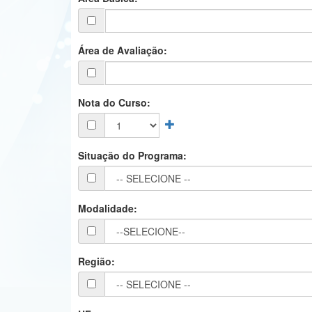
Área de Avaliação:
Nota do Curso:
Situação do Programa:
Modalidade:
Região: