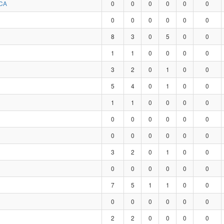
CA
0
0
0
0
0
0
0
0
0
0
0
0
8
3
0
5
0
0
1
1
0
0
0
0
3
2
0
1
0
0
5
4
0
1
0
0
1
1
0
0
0
0
0
0
0
0
0
0
0
0
0
0
0
0
3
2
0
1
0
0
0
0
0
0
0
0
7
5
1
1
0
0
0
0
0
0
0
0
2
2
0
0
0
0