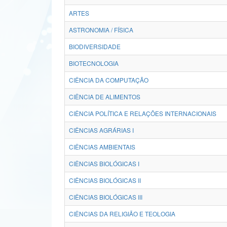
ARTES
ASTRONOMIA / FÍSICA
BIODIVERSIDADE
BIOTECNOLOGIA
CIÊNCIA DA COMPUTAÇÃO
CIÊNCIA DE ALIMENTOS
CIÊNCIA POLÍTICA E RELAÇÕES INTERNACIONAIS
CIÊNCIAS AGRÁRIAS I
CIÊNCIAS AMBIENTAIS
CIÊNCIAS BIOLÓGICAS I
CIÊNCIAS BIOLÓGICAS II
CIÊNCIAS BIOLÓGICAS III
CIÊNCIAS DA RELIGIÃO E TEOLOGIA