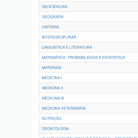
GEOCIÊNCIAS
GEOGRAFIA
HISTÓRIA
INTERDISCIPLINAR
LINGUÍSTICA E LITERATURA
MATEMÁTICA / PROBABILIDADE E ESTATÍSTICA
MATERIAIS
MEDICINA I
MEDICINA II
MEDICINA III
MEDICINA VETERINÁRIA
NUTRIÇÃO
ODONTOLOGIA