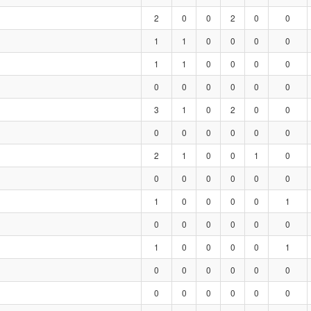
2
0
0
2
0
0
1
1
0
0
0
0
1
1
0
0
0
0
0
0
0
0
0
0
3
1
0
2
0
0
0
0
0
0
0
0
2
1
0
0
1
0
0
0
0
0
0
0
1
0
0
0
0
1
0
0
0
0
0
0
1
0
0
0
0
1
0
0
0
0
0
0
0
0
0
0
0
0