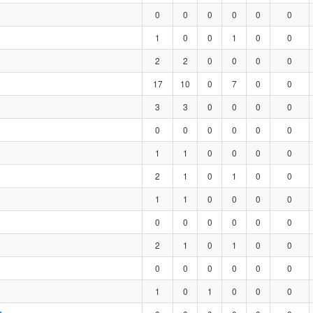
0
0
0
0
0
0
1
0
0
1
0
0
2
2
0
0
0
0
17
10
0
7
0
0
3
3
0
0
0
0
0
0
0
0
0
0
1
1
0
0
0
0
2
1
0
1
0
0
1
1
0
0
0
0
0
0
0
0
0
0
2
1
0
1
0
0
0
0
0
0
0
0
1
0
1
0
0
0