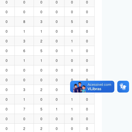
0
0
0
0
0
0
0
0
0
0
0
0
0
8
3
0
5
0
0
1
1
0
0
0
0
3
2
0
1
0
0
6
5
0
1
0
0
1
1
0
0
0
0
0
0
0
0
0
0
0
0
0
0
0
0
3
2
0
1
0
0
1
0
0
1
0
0
7
5
1
1
0
0
0
0
0
0
0
0
2
2
0
0
0