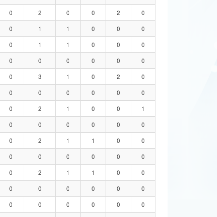
0
2
0
0
2
0
0
1
1
0
0
0
0
1
1
0
0
0
0
0
0
0
0
0
0
3
1
0
2
0
0
0
0
0
0
0
0
2
1
0
0
1
0
0
0
0
0
0
0
2
1
1
0
0
0
0
0
0
0
0
0
2
1
1
0
0
0
0
0
0
0
0
0
0
0
0
0
0