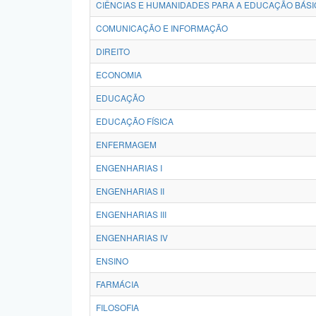
CIÊNCIAS E HUMANIDADES PARA A EDUCAÇÃO BÁSI
COMUNICAÇÃO E INFORMAÇÃO
DIREITO
ECONOMIA
EDUCAÇÃO
EDUCAÇÃO FÍSICA
ENFERMAGEM
ENGENHARIAS I
ENGENHARIAS II
ENGENHARIAS III
ENGENHARIAS IV
ENSINO
FARMÁCIA
FILOSOFIA