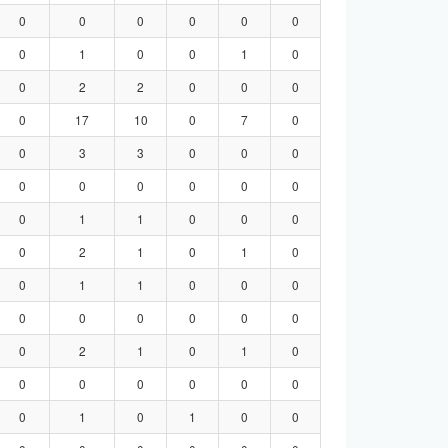
0
0
0
0
0
0
0
1
0
0
1
0
0
2
2
0
0
0
0
17
10
0
7
0
0
3
3
0
0
0
0
0
0
0
0
0
0
1
1
0
0
0
0
2
1
0
1
0
0
1
1
0
0
0
0
0
0
0
0
0
0
2
1
0
1
0
0
0
0
0
0
0
0
1
0
1
0
0