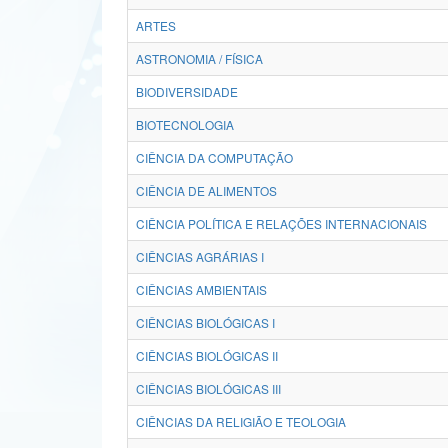
ARTES
ASTRONOMIA / FÍSICA
BIODIVERSIDADE
BIOTECNOLOGIA
CIÊNCIA DA COMPUTAÇÃO
CIÊNCIA DE ALIMENTOS
CIÊNCIA POLÍTICA E RELAÇÕES INTERNACIONAIS
CIÊNCIAS AGRÁRIAS I
CIÊNCIAS AMBIENTAIS
CIÊNCIAS BIOLÓGICAS I
CIÊNCIAS BIOLÓGICAS II
CIÊNCIAS BIOLÓGICAS III
CIÊNCIAS DA RELIGIÃO E TEOLOGIA