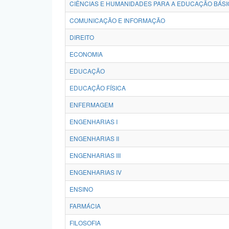
CIÊNCIAS E HUMANIDADES PARA A EDUCAÇÃO BÁSI
COMUNICAÇÃO E INFORMAÇÃO
DIREITO
ECONOMIA
EDUCAÇÃO
EDUCAÇÃO FÍSICA
ENFERMAGEM
ENGENHARIAS I
ENGENHARIAS II
ENGENHARIAS III
ENGENHARIAS IV
ENSINO
FARMÁCIA
FILOSOFIA