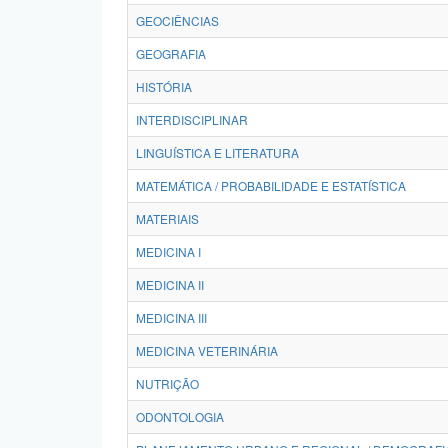
GEOCIÊNCIAS
GEOGRAFIA
HISTÓRIA
INTERDISCIPLINAR
LINGUÍSTICA E LITERATURA
MATEMÁTICA / PROBABILIDADE E ESTATÍSTICA
MATERIAIS
MEDICINA I
MEDICINA II
MEDICINA III
MEDICINA VETERINÁRIA
NUTRIÇÃO
ODONTOLOGIA