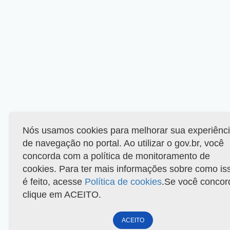
Nós usamos cookies para melhorar sua experiênc
de navegação no portal. Ao utilizar o gov.br, você
concorda com a política de monitoramento de
cookies. Para ter mais informações sobre como is
é feito, acesse
Política de cookies
.Se você concor
clique em ACEITO.
ACEITO