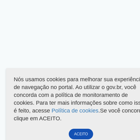
Nós usamos cookies para melhorar sua experiênc
de navegação no portal. Ao utilizar o gov.br, você
concorda com a política de monitoramento de
cookies. Para ter mais informações sobre como is
é feito, acesse
Política de cookies
.Se você concor
clique em ACEITO.
ACEITO