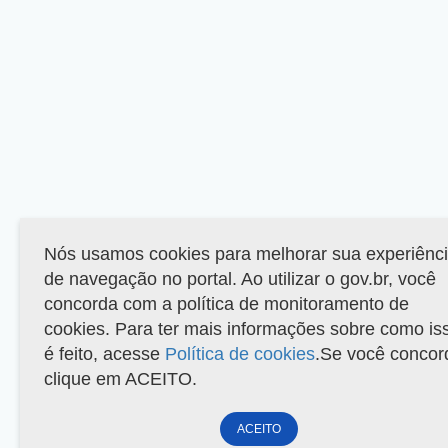
Nós usamos cookies para melhorar sua experiênc
de navegação no portal. Ao utilizar o gov.br, você
concorda com a política de monitoramento de
cookies. Para ter mais informações sobre como is
é feito, acesse
Política de cookies
.Se você concor
clique em ACEITO.
ACEITO