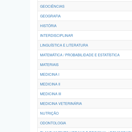
GEOCIÊNCIAS
GEOGRAFIA
HISTÓRIA
INTERDISCIPLINAR
LINGUÍSTICA E LITERATURA
MATEMÁTICA / PROBABILIDADE E ESTATÍSTICA
MATERIAIS
MEDICINA I
MEDICINA II
MEDICINA III
MEDICINA VETERINÁRIA
NUTRIÇÃO
ODONTOLOGIA