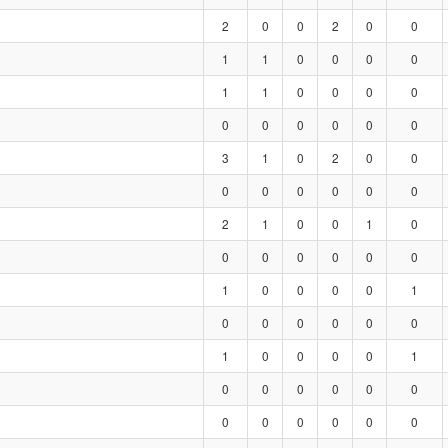
2
0
0
2
0
0
1
1
0
0
0
0
1
1
0
0
0
0
0
0
0
0
0
0
3
1
0
2
0
0
0
0
0
0
0
0
2
1
0
0
1
0
0
0
0
0
0
0
1
0
0
0
0
1
0
0
0
0
0
0
1
0
0
0
0
1
0
0
0
0
0
0
0
0
0
0
0
0