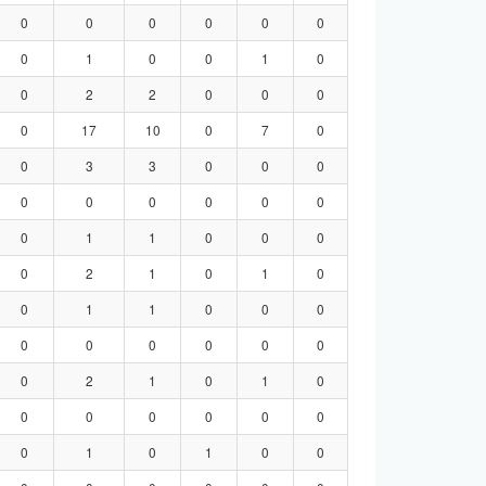
0
0
0
0
0
0
0
1
0
0
1
0
0
2
2
0
0
0
0
17
10
0
7
0
0
3
3
0
0
0
0
0
0
0
0
0
0
1
1
0
0
0
0
2
1
0
1
0
0
1
1
0
0
0
0
0
0
0
0
0
0
2
1
0
1
0
0
0
0
0
0
0
0
1
0
1
0
0