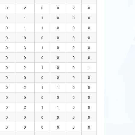
0
2
0
0
2
0
0
1
1
0
0
0
0
1
1
0
0
0
0
0
0
0
0
0
0
3
1
0
2
0
0
0
0
0
0
0
0
2
1
0
0
1
0
0
0
0
0
0
0
2
1
1
0
0
0
0
0
0
0
0
0
2
1
1
0
0
0
0
0
0
0
0
0
0
0
0
0
0