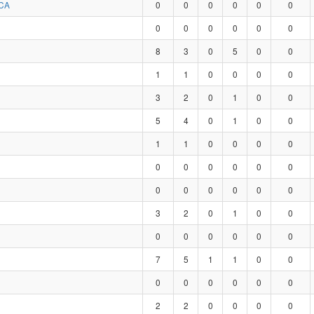
CA
0
0
0
0
0
0
0
0
0
0
0
0
8
3
0
5
0
0
1
1
0
0
0
0
3
2
0
1
0
0
5
4
0
1
0
0
1
1
0
0
0
0
0
0
0
0
0
0
0
0
0
0
0
0
3
2
0
1
0
0
0
0
0
0
0
0
7
5
1
1
0
0
0
0
0
0
0
0
2
2
0
0
0
0