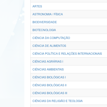
ARTES
ASTRONOMIA / FÍSICA
BIODIVERSIDADE
BIOTECNOLOGIA
CIÊNCIA DA COMPUTAÇÃO
CIÊNCIA DE ALIMENTOS
CIÊNCIA POLÍTICA E RELAÇÕES INTERNACIONAIS
CIÊNCIAS AGRÁRIAS I
CIÊNCIAS AMBIENTAIS
CIÊNCIAS BIOLÓGICAS I
CIÊNCIAS BIOLÓGICAS II
CIÊNCIAS BIOLÓGICAS III
CIÊNCIAS DA RELIGIÃO E TEOLOGIA