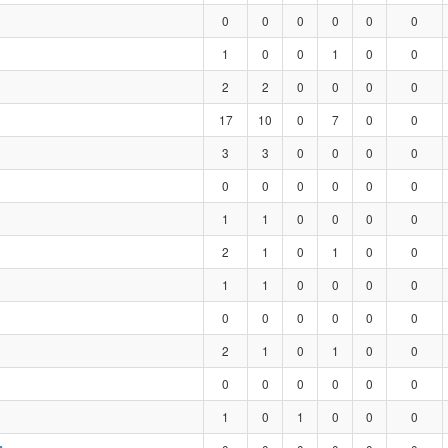
0
0
0
0
0
0
1
0
0
1
0
0
2
2
0
0
0
0
17
10
0
7
0
0
3
3
0
0
0
0
0
0
0
0
0
0
1
1
0
0
0
0
2
1
0
1
0
0
1
1
0
0
0
0
0
0
0
0
0
0
2
1
0
1
0
0
0
0
0
0
0
0
1
0
1
0
0
0