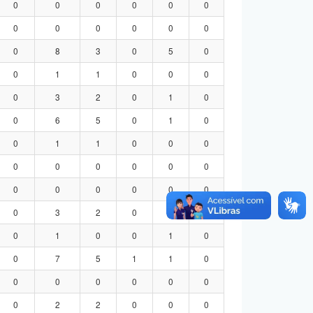
0
0
0
0
0
0
0
0
0
0
0
0
0
8
3
0
5
0
0
1
1
0
0
0
0
3
2
0
1
0
0
6
5
0
1
0
0
1
1
0
0
0
0
0
0
0
0
0
0
0
0
0
0
0
0
3
2
0
1
0
0
1
0
0
1
0
0
7
5
1
1
0
0
0
0
0
0
0
0
2
2
0
0
0