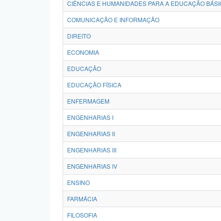
CIÊNCIAS E HUMANIDADES PARA A EDUCAÇÃO BÁSI
COMUNICAÇÃO E INFORMAÇÃO
DIREITO
ECONOMIA
EDUCAÇÃO
EDUCAÇÃO FÍSICA
ENFERMAGEM
ENGENHARIAS I
ENGENHARIAS II
ENGENHARIAS III
ENGENHARIAS IV
ENSINO
FARMÁCIA
FILOSOFIA