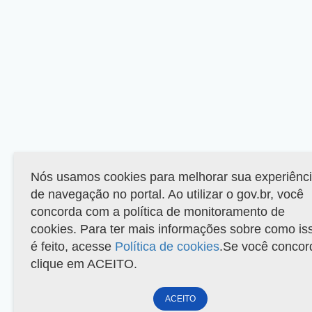
Nós usamos cookies para melhorar sua experiênc
de navegação no portal. Ao utilizar o gov.br, você
concorda com a política de monitoramento de
cookies. Para ter mais informações sobre como is
é feito, acesse
Política de cookies
.Se você concor
clique em ACEITO.
ACEITO