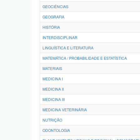
GEOCIÊNCIAS
GEOGRAFIA
HISTÓRIA
INTERDISCIPLINAR
LINGUÍSTICA E LITERATURA
MATEMÁTICA / PROBABILIDADE E ESTATÍSTICA
MATERIAIS
MEDICINA I
MEDICINA II
MEDICINA III
MEDICINA VETERINÁRIA
NUTRIÇÃO
ODONTOLOGIA