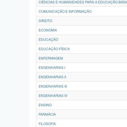
CIÊNCIAS E HUMANIDADES PARA A EDUCAÇÃO BÁSI
COMUNICAÇÃO E INFORMAÇÃO
DIREITO
ECONOMIA
EDUCAÇÃO
EDUCAÇÃO FÍSICA
ENFERMAGEM
ENGENHARIAS I
ENGENHARIAS II
ENGENHARIAS III
ENGENHARIAS IV
ENSINO
FARMÁCIA
FILOSOFIA