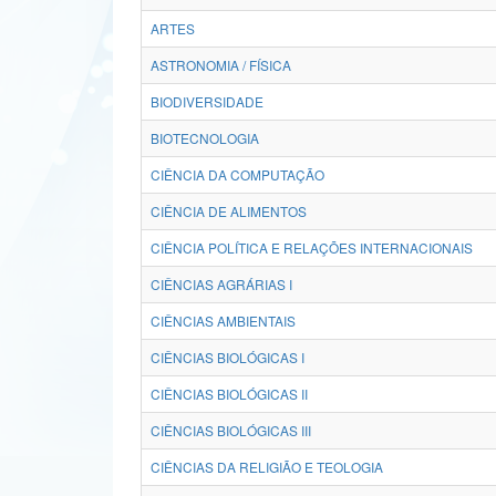
ARTES
ASTRONOMIA / FÍSICA
BIODIVERSIDADE
BIOTECNOLOGIA
CIÊNCIA DA COMPUTAÇÃO
CIÊNCIA DE ALIMENTOS
CIÊNCIA POLÍTICA E RELAÇÕES INTERNACIONAIS
CIÊNCIAS AGRÁRIAS I
CIÊNCIAS AMBIENTAIS
CIÊNCIAS BIOLÓGICAS I
CIÊNCIAS BIOLÓGICAS II
CIÊNCIAS BIOLÓGICAS III
CIÊNCIAS DA RELIGIÃO E TEOLOGIA