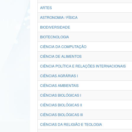
ARTES
ASTRONOMIA / FÍSICA
BIODIVERSIDADE
BIOTECNOLOGIA
CIÊNCIA DA COMPUTAÇÃO
CIÊNCIA DE ALIMENTOS
CIÊNCIA POLÍTICA E RELAÇÕES INTERNACIONAIS
CIÊNCIAS AGRÁRIAS I
CIÊNCIAS AMBIENTAIS
CIÊNCIAS BIOLÓGICAS I
CIÊNCIAS BIOLÓGICAS II
CIÊNCIAS BIOLÓGICAS III
CIÊNCIAS DA RELIGIÃO E TEOLOGIA