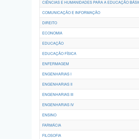
CIÊNCIAS E HUMANIDADES PARA A EDUCAÇÃO BÁSI
COMUNICAÇÃO E INFORMAÇÃO
DIREITO
ECONOMIA
EDUCAÇÃO
EDUCAÇÃO FÍSICA
ENFERMAGEM
ENGENHARIAS I
ENGENHARIAS II
ENGENHARIAS III
ENGENHARIAS IV
ENSINO
FARMÁCIA
FILOSOFIA