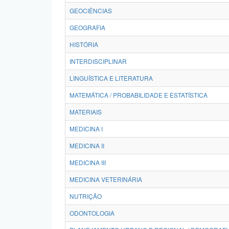
GEOCIÊNCIAS
GEOGRAFIA
HISTÓRIA
INTERDISCIPLINAR
LINGUÍSTICA E LITERATURA
MATEMÁTICA / PROBABILIDADE E ESTATÍSTICA
MATERIAIS
MEDICINA I
MEDICINA II
MEDICINA III
MEDICINA VETERINÁRIA
NUTRIÇÃO
ODONTOLOGIA