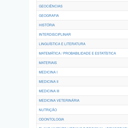
GEOCIÊNCIAS
GEOGRAFIA
HISTÓRIA
INTERDISCIPLINAR
LINGUÍSTICA E LITERATURA
MATEMÁTICA / PROBABILIDADE E ESTATÍSTICA
MATERIAIS
MEDICINA I
MEDICINA II
MEDICINA III
MEDICINA VETERINÁRIA
NUTRIÇÃO
ODONTOLOGIA