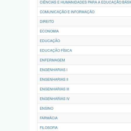
CIÊNCIAS E HUMANIDADES PARA A EDUCAÇÃO BÁSI
COMUNICAÇÃO E INFORMAÇÃO
DIREITO
ECONOMIA
EDUCAÇÃO
EDUCAÇÃO FÍSICA
ENFERMAGEM
ENGENHARIAS I
ENGENHARIAS II
ENGENHARIAS III
ENGENHARIAS IV
ENSINO
FARMÁCIA
FILOSOFIA