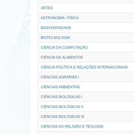
ARTES
ASTRONOMIA / FÍSICA
BIODIVERSIDADE
BIOTECNOLOGIA
CIÊNCIA DA COMPUTAÇÃO
CIÊNCIA DE ALIMENTOS
CIÊNCIA POLÍTICA E RELAÇÕES INTERNACIONAIS
CIÊNCIAS AGRÁRIAS I
CIÊNCIAS AMBIENTAIS
CIÊNCIAS BIOLÓGICAS I
CIÊNCIAS BIOLÓGICAS II
CIÊNCIAS BIOLÓGICAS III
CIÊNCIAS DA RELIGIÃO E TEOLOGIA