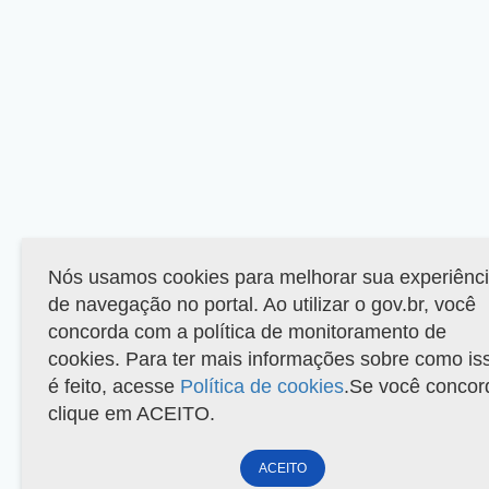
Nós usamos cookies para melhorar sua experiênc
de navegação no portal. Ao utilizar o gov.br, você
concorda com a política de monitoramento de
cookies. Para ter mais informações sobre como is
é feito, acesse
Política de cookies
.Se você concor
clique em ACEITO.
ACEITO