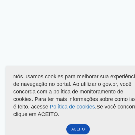
Nós usamos cookies para melhorar sua experiênc
de navegação no portal. Ao utilizar o gov.br, você
concorda com a política de monitoramento de
cookies. Para ter mais informações sobre como is
é feito, acesse
Política de cookies
.Se você concor
clique em ACEITO.
ACEITO