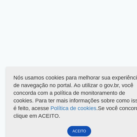
Nós usamos cookies para melhorar sua experiênc
de navegação no portal. Ao utilizar o gov.br, você
concorda com a política de monitoramento de
cookies. Para ter mais informações sobre como is
é feito, acesse
Política de cookies
.Se você concor
clique em ACEITO.
ACEITO