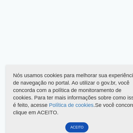
Nós usamos cookies para melhorar sua experiênc
de navegação no portal. Ao utilizar o gov.br, você
concorda com a política de monitoramento de
cookies. Para ter mais informações sobre como is
é feito, acesse
Política de cookies
.Se você concor
clique em ACEITO.
ACEITO