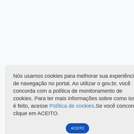
Nós usamos cookies para melhorar sua experiênc
de navegação no portal. Ao utilizar o gov.br, você
concorda com a política de monitoramento de
cookies. Para ter mais informações sobre como is
é feito, acesse
Política de cookies
.Se você concor
clique em ACEITO.
ACEITO