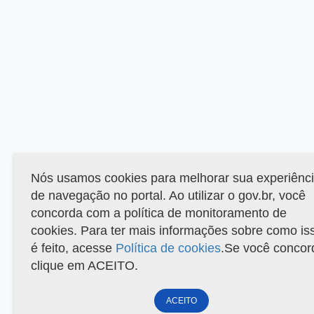
Nós usamos cookies para melhorar sua experiênc
de navegação no portal. Ao utilizar o gov.br, você
concorda com a política de monitoramento de
cookies. Para ter mais informações sobre como is
é feito, acesse
Política de cookies
.Se você concor
clique em ACEITO.
ACEITO