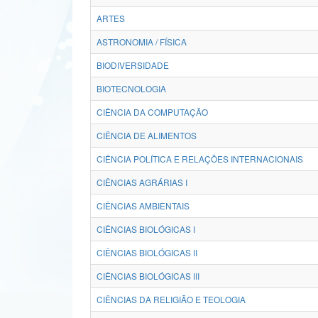
ARTES
ASTRONOMIA / FÍSICA
BIODIVERSIDADE
BIOTECNOLOGIA
CIÊNCIA DA COMPUTAÇÃO
CIÊNCIA DE ALIMENTOS
CIÊNCIA POLÍTICA E RELAÇÕES INTERNACIONAIS
CIÊNCIAS AGRÁRIAS I
CIÊNCIAS AMBIENTAIS
CIÊNCIAS BIOLÓGICAS I
CIÊNCIAS BIOLÓGICAS II
CIÊNCIAS BIOLÓGICAS III
CIÊNCIAS DA RELIGIÃO E TEOLOGIA