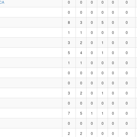
CA
0
0
0
0
0
0
0
0
0
0
0
0
8
3
0
5
0
0
1
1
0
0
0
0
3
2
0
1
0
0
5
4
0
1
0
0
1
1
0
0
0
0
0
0
0
0
0
0
0
0
0
0
0
0
3
2
0
1
0
0
0
0
0
0
0
0
7
5
1
1
0
0
0
0
0
0
0
0
2
2
0
0
0
0