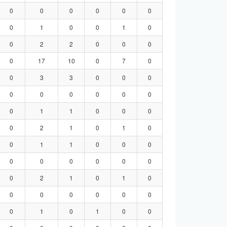
0
0
0
0
0
0
0
1
0
0
1
0
0
2
2
0
0
0
0
17
10
0
7
0
0
3
3
0
0
0
0
0
0
0
0
0
0
1
1
0
0
0
0
2
1
0
1
0
0
1
1
0
0
0
0
0
0
0
0
0
0
2
1
0
1
0
0
0
0
0
0
0
0
1
0
1
0
0