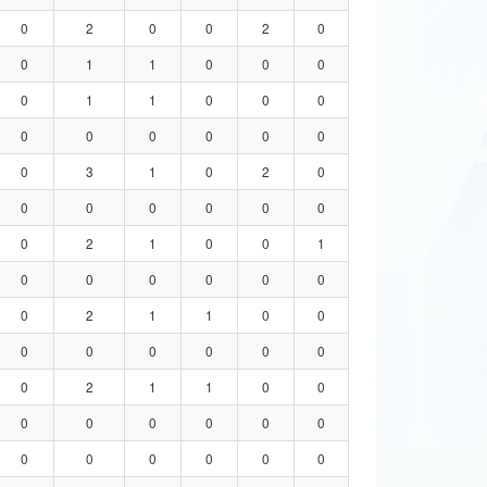
0
2
0
0
2
0
0
1
1
0
0
0
0
1
1
0
0
0
0
0
0
0
0
0
0
3
1
0
2
0
0
0
0
0
0
0
0
2
1
0
0
1
0
0
0
0
0
0
0
2
1
1
0
0
0
0
0
0
0
0
0
2
1
1
0
0
0
0
0
0
0
0
0
0
0
0
0
0