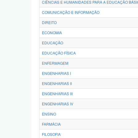
CIÊNCIAS E HUMANIDADES PARA A EDUCAÇÃO BÁSI
COMUNICAÇÃO E INFORMAÇÃO
DIREITO
ECONOMIA
EDUCAÇÃO
EDUCAÇÃO FÍSICA
ENFERMAGEM
ENGENHARIAS I
ENGENHARIAS II
ENGENHARIAS III
ENGENHARIAS IV
ENSINO
FARMÁCIA
FILOSOFIA