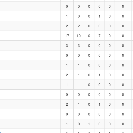
0
0
0
0
0
0
1
0
0
1
0
0
2
2
0
0
0
0
17
10
0
7
0
0
3
3
0
0
0
0
0
0
0
0
0
0
1
1
0
0
0
0
2
1
0
1
0
0
1
1
0
0
0
0
0
0
0
0
0
0
2
1
0
1
0
0
0
0
0
0
0
0
1
0
1
0
0
0