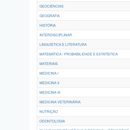
GEOCIÊNCIAS
GEOGRAFIA
HISTÓRIA
INTERDISCIPLINAR
LINGUÍSTICA E LITERATURA
MATEMÁTICA / PROBABILIDADE E ESTATÍSTICA
MATERIAIS
MEDICINA I
MEDICINA II
MEDICINA III
MEDICINA VETERINÁRIA
NUTRIÇÃO
ODONTOLOGIA