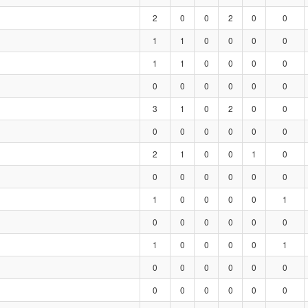
2
0
0
2
0
0
1
1
0
0
0
0
1
1
0
0
0
0
0
0
0
0
0
0
3
1
0
2
0
0
0
0
0
0
0
0
2
1
0
0
1
0
0
0
0
0
0
0
1
0
0
0
0
1
0
0
0
0
0
0
1
0
0
0
0
1
0
0
0
0
0
0
0
0
0
0
0
0