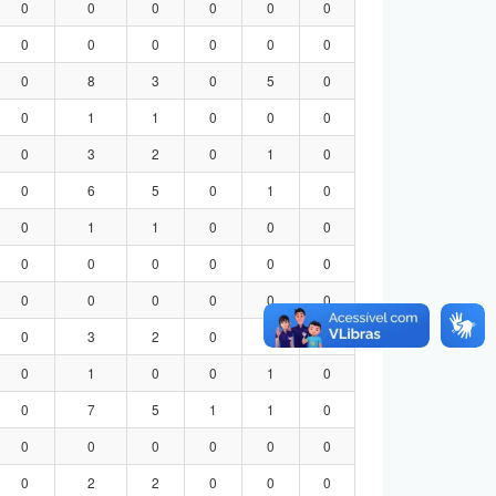
0
0
0
0
0
0
0
0
0
0
0
0
0
8
3
0
5
0
0
1
1
0
0
0
0
3
2
0
1
0
0
6
5
0
1
0
0
1
1
0
0
0
0
0
0
0
0
0
0
0
0
0
0
0
0
3
2
0
1
0
0
1
0
0
1
0
0
7
5
1
1
0
0
0
0
0
0
0
0
2
2
0
0
0