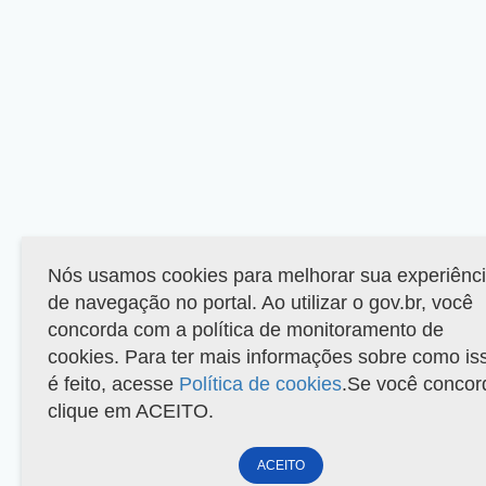
Nós usamos cookies para melhorar sua experiênc
de navegação no portal. Ao utilizar o gov.br, você
concorda com a política de monitoramento de
cookies. Para ter mais informações sobre como is
é feito, acesse
Política de cookies
.Se você concor
clique em ACEITO.
ACEITO