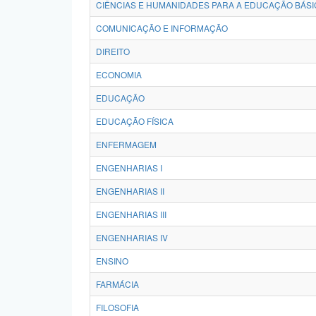
CIÊNCIAS E HUMANIDADES PARA A EDUCAÇÃO BÁSI
COMUNICAÇÃO E INFORMAÇÃO
DIREITO
ECONOMIA
EDUCAÇÃO
EDUCAÇÃO FÍSICA
ENFERMAGEM
ENGENHARIAS I
ENGENHARIAS II
ENGENHARIAS III
ENGENHARIAS IV
ENSINO
FARMÁCIA
FILOSOFIA