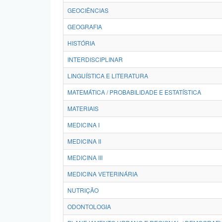
GEOCIÊNCIAS
GEOGRAFIA
HISTÓRIA
INTERDISCIPLINAR
LINGUÍSTICA E LITERATURA
MATEMÁTICA / PROBABILIDADE E ESTATÍSTICA
MATERIAIS
MEDICINA I
MEDICINA II
MEDICINA III
MEDICINA VETERINÁRIA
NUTRIÇÃO
ODONTOLOGIA