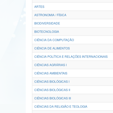
ARTES
ASTRONOMIA / FÍSICA
BIODIVERSIDADE
BIOTECNOLOGIA
CIÊNCIA DA COMPUTAÇÃO
CIÊNCIA DE ALIMENTOS
CIÊNCIA POLÍTICA E RELAÇÕES INTERNACIONAIS
CIÊNCIAS AGRÁRIAS I
CIÊNCIAS AMBIENTAIS
CIÊNCIAS BIOLÓGICAS I
CIÊNCIAS BIOLÓGICAS II
CIÊNCIAS BIOLÓGICAS III
CIÊNCIAS DA RELIGIÃO E TEOLOGIA