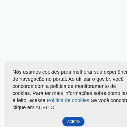
Nós usamos cookies para melhorar sua experiênc
de navegação no portal. Ao utilizar o gov.br, você
concorda com a política de monitoramento de
cookies. Para ter mais informações sobre como is
é feito, acesse
Política de cookies
.Se você concor
clique em ACEITO.
ACEITO