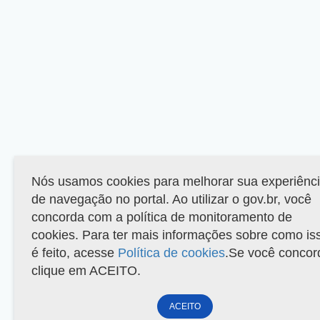
Nós usamos cookies para melhorar sua experiênc
de navegação no portal. Ao utilizar o gov.br, você
concorda com a política de monitoramento de
cookies. Para ter mais informações sobre como is
é feito, acesse
Política de cookies
.Se você concor
clique em ACEITO.
ACEITO