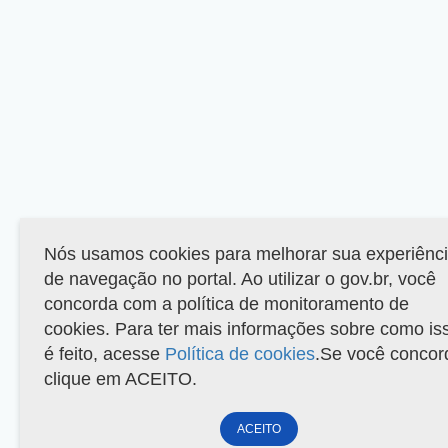
Nós usamos cookies para melhorar sua experiênc
de navegação no portal. Ao utilizar o gov.br, você
concorda com a política de monitoramento de
cookies. Para ter mais informações sobre como is
é feito, acesse
Política de cookies
.Se você concor
clique em ACEITO.
ACEITO