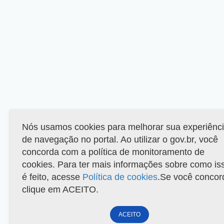
Nós usamos cookies para melhorar sua experiênc
de navegação no portal. Ao utilizar o gov.br, você
concorda com a política de monitoramento de
cookies. Para ter mais informações sobre como is
é feito, acesse
Política de cookies
.Se você concor
clique em ACEITO.
ACEITO