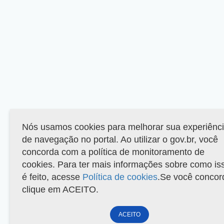
Nós usamos cookies para melhorar sua experiênc
de navegação no portal. Ao utilizar o gov.br, você
concorda com a política de monitoramento de
cookies. Para ter mais informações sobre como is
é feito, acesse
Política de cookies
.Se você concor
clique em ACEITO.
ACEITO