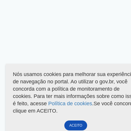
Nós usamos cookies para melhorar sua experiênc
de navegação no portal. Ao utilizar o gov.br, você
concorda com a política de monitoramento de
cookies. Para ter mais informações sobre como is
é feito, acesse
Política de cookies
.Se você concor
clique em ACEITO.
ACEITO