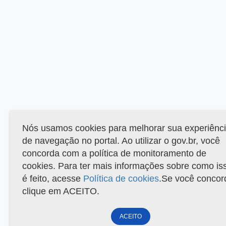
Nós usamos cookies para melhorar sua experiênc
de navegação no portal. Ao utilizar o gov.br, você
concorda com a política de monitoramento de
cookies. Para ter mais informações sobre como is
é feito, acesse
Política de cookies
.Se você concor
clique em ACEITO.
ACEITO