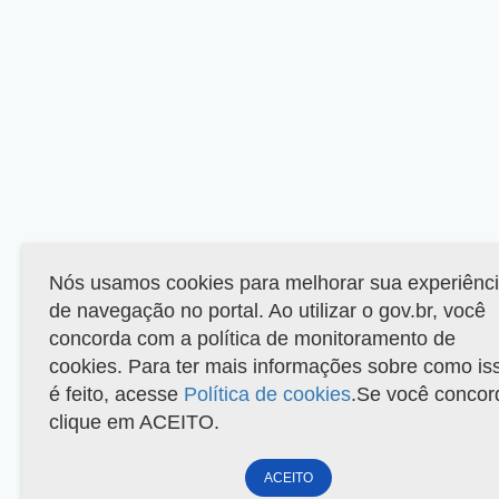
Nós usamos cookies para melhorar sua experiênc
de navegação no portal. Ao utilizar o gov.br, você
concorda com a política de monitoramento de
cookies. Para ter mais informações sobre como is
é feito, acesse
Política de cookies
.Se você concor
clique em ACEITO.
ACEITO