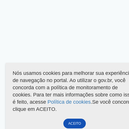
Nós usamos cookies para melhorar sua experiênc
de navegação no portal. Ao utilizar o gov.br, você
concorda com a política de monitoramento de
cookies. Para ter mais informações sobre como is
é feito, acesse
Política de cookies
.Se você concor
clique em ACEITO.
ACEITO