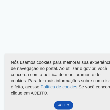
Nós usamos cookies para melhorar sua experiênc
de navegação no portal. Ao utilizar o gov.br, você
concorda com a política de monitoramento de
cookies. Para ter mais informações sobre como is
é feito, acesse
Política de cookies
.Se você concor
clique em ACEITO.
ACEITO