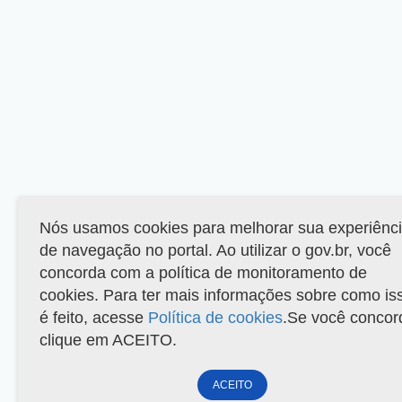
Nós usamos cookies para melhorar sua experiênc
de navegação no portal. Ao utilizar o gov.br, você
concorda com a política de monitoramento de
cookies. Para ter mais informações sobre como is
é feito, acesse
Política de cookies
.Se você concor
clique em ACEITO.
ACEITO