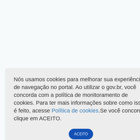
Nós usamos cookies para melhorar sua experiênc
de navegação no portal. Ao utilizar o gov.br, você
concorda com a política de monitoramento de
cookies. Para ter mais informações sobre como is
é feito, acesse
Política de cookies
.Se você concor
clique em ACEITO.
ACEITO