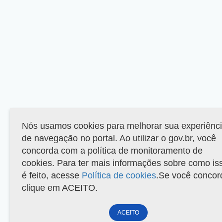
Nós usamos cookies para melhorar sua experiênc
de navegação no portal. Ao utilizar o gov.br, você
concorda com a política de monitoramento de
cookies. Para ter mais informações sobre como is
é feito, acesse
Política de cookies
.Se você concor
clique em ACEITO.
ACEITO