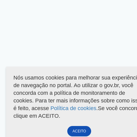
Nós usamos cookies para melhorar sua experiênc
de navegação no portal. Ao utilizar o gov.br, você
concorda com a política de monitoramento de
cookies. Para ter mais informações sobre como is
é feito, acesse
Política de cookies
.Se você concor
clique em ACEITO.
ACEITO