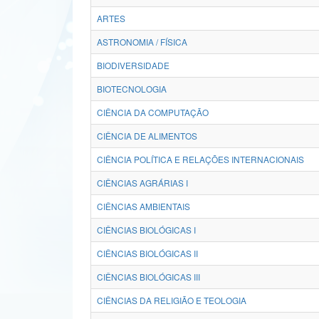
ARTES
ASTRONOMIA / FÍSICA
BIODIVERSIDADE
BIOTECNOLOGIA
CIÊNCIA DA COMPUTAÇÃO
CIÊNCIA DE ALIMENTOS
CIÊNCIA POLÍTICA E RELAÇÕES INTERNACIONAIS
CIÊNCIAS AGRÁRIAS I
CIÊNCIAS AMBIENTAIS
CIÊNCIAS BIOLÓGICAS I
CIÊNCIAS BIOLÓGICAS II
CIÊNCIAS BIOLÓGICAS III
CIÊNCIAS DA RELIGIÃO E TEOLOGIA