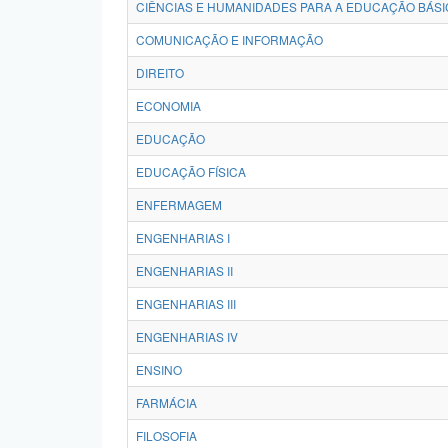
CIÊNCIAS E HUMANIDADES PARA A EDUCAÇÃO BÁSI
COMUNICAÇÃO E INFORMAÇÃO
DIREITO
ECONOMIA
EDUCAÇÃO
EDUCAÇÃO FÍSICA
ENFERMAGEM
ENGENHARIAS I
ENGENHARIAS II
ENGENHARIAS III
ENGENHARIAS IV
ENSINO
FARMÁCIA
FILOSOFIA