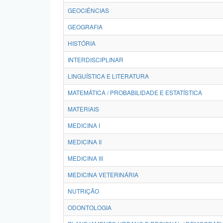
GEOCIÊNCIAS
GEOGRAFIA
HISTÓRIA
INTERDISCIPLINAR
LINGUÍSTICA E LITERATURA
MATEMÁTICA / PROBABILIDADE E ESTATÍSTICA
MATERIAIS
MEDICINA I
MEDICINA II
MEDICINA III
MEDICINA VETERINÁRIA
NUTRIÇÃO
ODONTOLOGIA