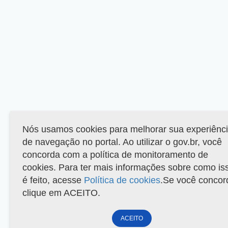
Nós usamos cookies para melhorar sua experiênc
de navegação no portal. Ao utilizar o gov.br, você
concorda com a política de monitoramento de
cookies. Para ter mais informações sobre como is
é feito, acesse
Política de cookies
.Se você concor
clique em ACEITO.
ACEITO