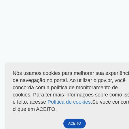
Nós usamos cookies para melhorar sua experiênc
de navegação no portal. Ao utilizar o gov.br, você
concorda com a política de monitoramento de
cookies. Para ter mais informações sobre como is
é feito, acesse
Política de cookies
.Se você concor
clique em ACEITO.
ACEITO