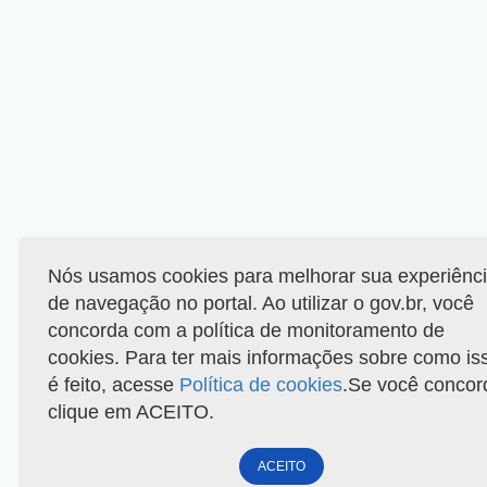
Nós usamos cookies para melhorar sua experiênc
de navegação no portal. Ao utilizar o gov.br, você
concorda com a política de monitoramento de
cookies. Para ter mais informações sobre como is
é feito, acesse
Política de cookies
.Se você concor
clique em ACEITO.
ACEITO