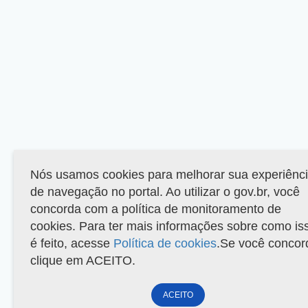
Nós usamos cookies para melhorar sua experiênc
de navegação no portal. Ao utilizar o gov.br, você
concorda com a política de monitoramento de
cookies. Para ter mais informações sobre como is
é feito, acesse
Política de cookies
.Se você concor
clique em ACEITO.
ACEITO