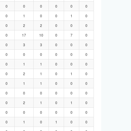
0
0
0
0
0
0
0
1
0
0
1
0
0
2
2
0
0
0
0
17
10
0
7
0
0
3
3
0
0
0
0
0
0
0
0
0
0
1
1
0
0
0
0
2
1
0
1
0
0
1
1
0
0
0
0
0
0
0
0
0
0
2
1
0
1
0
0
0
0
0
0
0
0
1
0
1
0
0