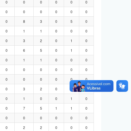
0
0
0
0
0
0
0
0
0
0
0
0
0
8
3
0
5
0
0
1
1
0
0
0
0
3
2
0
1
0
0
6
5
0
1
0
0
1
1
0
0
0
0
0
0
0
0
0
0
0
0
0
0
0
0
3
2
0
1
0
0
1
0
0
1
0
0
7
5
1
1
0
0
0
0
0
0
0
0
2
2
0
0
0