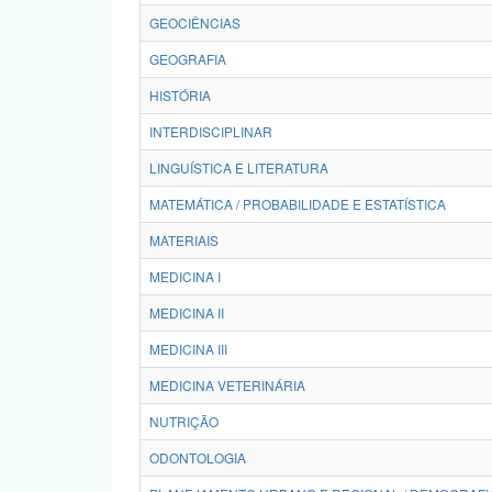
GEOCIÊNCIAS
GEOGRAFIA
HISTÓRIA
INTERDISCIPLINAR
LINGUÍSTICA E LITERATURA
MATEMÁTICA / PROBABILIDADE E ESTATÍSTICA
MATERIAIS
MEDICINA I
MEDICINA II
MEDICINA III
MEDICINA VETERINÁRIA
NUTRIÇÃO
ODONTOLOGIA