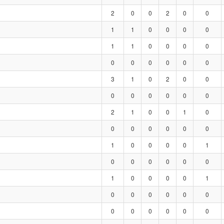
2
0
0
2
0
0
1
1
0
0
0
0
1
1
0
0
0
0
0
0
0
0
0
0
3
1
0
2
0
0
0
0
0
0
0
0
2
1
0
0
1
0
0
0
0
0
0
0
1
0
0
0
0
1
0
0
0
0
0
0
1
0
0
0
0
1
0
0
0
0
0
0
0
0
0
0
0
0