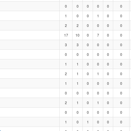
0
0
0
0
0
0
1
0
0
1
0
0
2
2
0
0
0
0
17
10
0
7
0
0
3
3
0
0
0
0
0
0
0
0
0
0
1
1
0
0
0
0
2
1
0
1
0
0
1
1
0
0
0
0
0
0
0
0
0
0
2
1
0
1
0
0
0
0
0
0
0
0
1
0
1
0
0
0