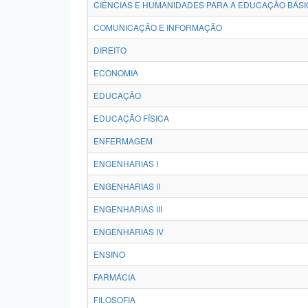
CIÊNCIAS E HUMANIDADES PARA A EDUCAÇÃO BÁSI
COMUNICAÇÃO E INFORMAÇÃO
DIREITO
ECONOMIA
EDUCAÇÃO
EDUCAÇÃO FÍSICA
ENFERMAGEM
ENGENHARIAS I
ENGENHARIAS II
ENGENHARIAS III
ENGENHARIAS IV
ENSINO
FARMÁCIA
FILOSOFIA