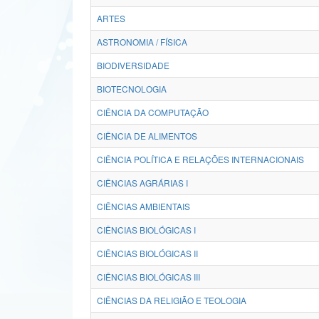
ARTES
ASTRONOMIA / FÍSICA
BIODIVERSIDADE
BIOTECNOLOGIA
CIÊNCIA DA COMPUTAÇÃO
CIÊNCIA DE ALIMENTOS
CIÊNCIA POLÍTICA E RELAÇÕES INTERNACIONAIS
CIÊNCIAS AGRÁRIAS I
CIÊNCIAS AMBIENTAIS
CIÊNCIAS BIOLÓGICAS I
CIÊNCIAS BIOLÓGICAS II
CIÊNCIAS BIOLÓGICAS III
CIÊNCIAS DA RELIGIÃO E TEOLOGIA