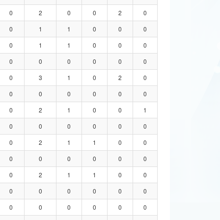
0
2
0
0
2
0
0
1
1
0
0
0
0
1
1
0
0
0
0
0
0
0
0
0
0
3
1
0
2
0
0
0
0
0
0
0
0
2
1
0
0
1
0
0
0
0
0
0
0
2
1
1
0
0
0
0
0
0
0
0
0
2
1
1
0
0
0
0
0
0
0
0
0
0
0
0
0
0