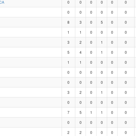
CA
0
0
0
0
0
0
0
0
0
0
0
0
8
3
0
5
0
0
1
1
0
0
0
0
3
2
0
1
0
0
5
4
0
1
0
0
1
1
0
0
0
0
0
0
0
0
0
0
0
0
0
0
0
0
3
2
0
1
0
0
0
0
0
0
0
0
7
5
1
1
0
0
0
0
0
0
0
0
2
2
0
0
0
0