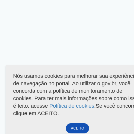
Nós usamos cookies para melhorar sua experiênc
de navegação no portal. Ao utilizar o gov.br, você
concorda com a política de monitoramento de
cookies. Para ter mais informações sobre como is
é feito, acesse
Política de cookies
.Se você concor
clique em ACEITO.
ACEITO