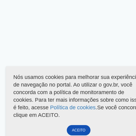
Nós usamos cookies para melhorar sua experiênc
de navegação no portal. Ao utilizar o gov.br, você
concorda com a política de monitoramento de
cookies. Para ter mais informações sobre como is
é feito, acesse
Política de cookies
.Se você concor
clique em ACEITO.
ACEITO