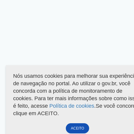
Nós usamos cookies para melhorar sua experiênc
de navegação no portal. Ao utilizar o gov.br, você
concorda com a política de monitoramento de
cookies. Para ter mais informações sobre como is
é feito, acesse
Política de cookies
.Se você concor
clique em ACEITO.
ACEITO