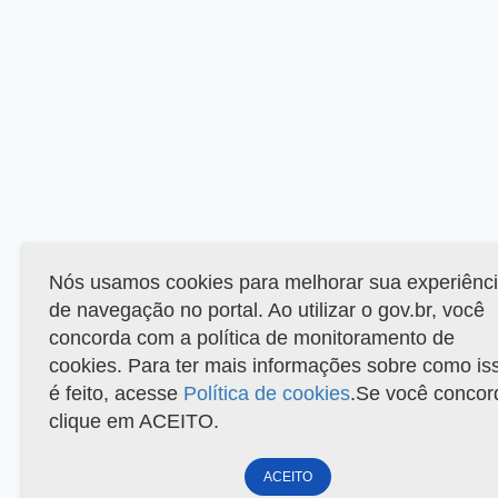
Nós usamos cookies para melhorar sua experiênc
de navegação no portal. Ao utilizar o gov.br, você
concorda com a política de monitoramento de
cookies. Para ter mais informações sobre como is
é feito, acesse
Política de cookies
.Se você concor
clique em ACEITO.
ACEITO