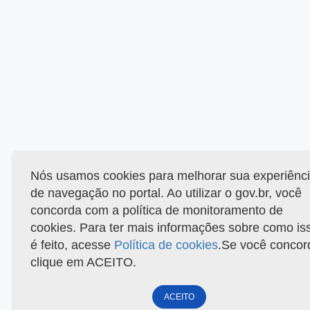
Nós usamos cookies para melhorar sua experiênc
de navegação no portal. Ao utilizar o gov.br, você
concorda com a política de monitoramento de
cookies. Para ter mais informações sobre como is
é feito, acesse
Política de cookies
.Se você concor
clique em ACEITO.
ACEITO