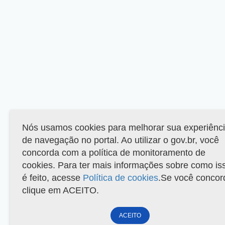
Nós usamos cookies para melhorar sua experiênc
de navegação no portal. Ao utilizar o gov.br, você
concorda com a política de monitoramento de
cookies. Para ter mais informações sobre como is
é feito, acesse
Política de cookies
.Se você concor
clique em ACEITO.
ACEITO