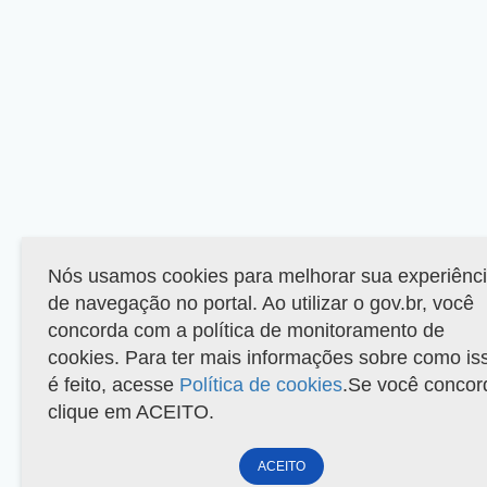
Nós usamos cookies para melhorar sua experiênc
de navegação no portal. Ao utilizar o gov.br, você
concorda com a política de monitoramento de
cookies. Para ter mais informações sobre como is
é feito, acesse
Política de cookies
.Se você concor
clique em ACEITO.
ACEITO