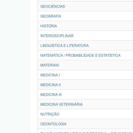
GEOCIÊNCIAS
GEOGRAFIA
HISTÓRIA
INTERDISCIPLINAR
LINGUÍSTICA E LITERATURA
MATEMÁTICA / PROBABILIDADE E ESTATÍSTICA
MATERIAIS
MEDICINA I
MEDICINA II
MEDICINA III
MEDICINA VETERINÁRIA
NUTRIÇÃO
ODONTOLOGIA