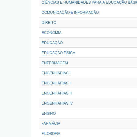
CIÊNCIAS E HUMANIDADES PARA A EDUCAÇÃO BÁSI
COMUNICAÇÃO E INFORMAÇÃO
DIREITO
ECONOMIA
EDUCAÇÃO
EDUCAÇÃO FÍSICA
ENFERMAGEM
ENGENHARIAS I
ENGENHARIAS II
ENGENHARIAS III
ENGENHARIAS IV
ENSINO
FARMÁCIA
FILOSOFIA