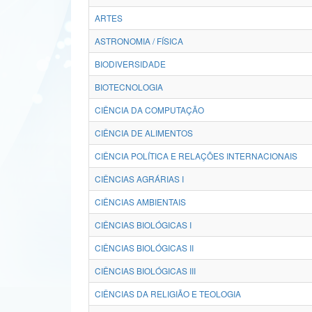
ARTES
ASTRONOMIA / FÍSICA
BIODIVERSIDADE
BIOTECNOLOGIA
CIÊNCIA DA COMPUTAÇÃO
CIÊNCIA DE ALIMENTOS
CIÊNCIA POLÍTICA E RELAÇÕES INTERNACIONAIS
CIÊNCIAS AGRÁRIAS I
CIÊNCIAS AMBIENTAIS
CIÊNCIAS BIOLÓGICAS I
CIÊNCIAS BIOLÓGICAS II
CIÊNCIAS BIOLÓGICAS III
CIÊNCIAS DA RELIGIÃO E TEOLOGIA