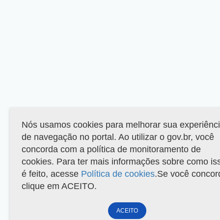
Nós usamos cookies para melhorar sua experiênc
de navegação no portal. Ao utilizar o gov.br, você
concorda com a política de monitoramento de
cookies. Para ter mais informações sobre como is
é feito, acesse
Política de cookies
.Se você concor
clique em ACEITO.
ACEITO