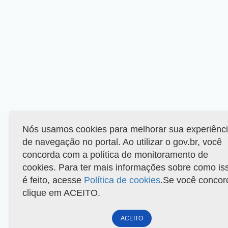
Nós usamos cookies para melhorar sua experiênc
de navegação no portal. Ao utilizar o gov.br, você
concorda com a política de monitoramento de
cookies. Para ter mais informações sobre como is
é feito, acesse
Política de cookies
.Se você concor
clique em ACEITO.
ACEITO